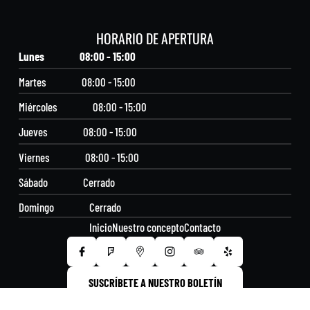
HORARIO DE APERTURA
Lunes
08:00 - 15:00
Martes
08:00 - 15:00
Miércoles
08:00 - 15:00
Jueves
08:00 - 15:00
Viernes
08:00 - 15:00
Sábado
Cerrado
Domingo
Cerrado
Inicio
Nuestro concepto
Contacto
SUSCRÍBETE A NUESTRO BOLETÍN