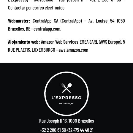
Contactar por correo electrónico
Webmaster:
CentralApp SA (CentralApp) - Av. Louise 54 1050
Bruxelles, BE - centralapp.com.
Alojamiento web:
Amazon Web Services EMEA SARL (AWS Europe), 5
RUE PLAETIS, LUXEMBURGO - aws.amazon.com
Rue Joseph II 13, 1000 Bruxelles
+32 2 280 61 50
+32 475 44 48 21