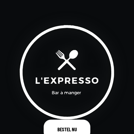
BESTEL NU