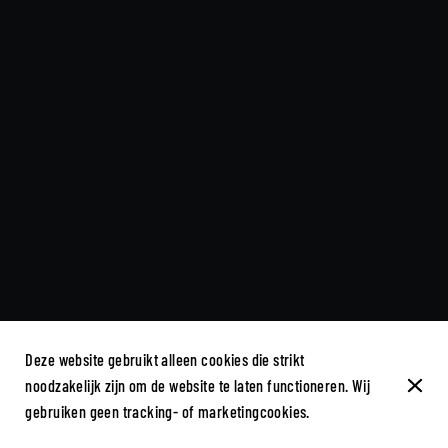
Deze website gebruikt alleen cookies die strikt
noodzakelijk zijn om de website te laten functioneren. Wij
gebruiken geen tracking- of marketingcookies.